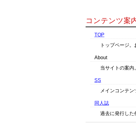
コンテンツ案
TOP
トップページ。
About
当サイトの案内
SS
メインコンテン
同人誌
過去に発行した